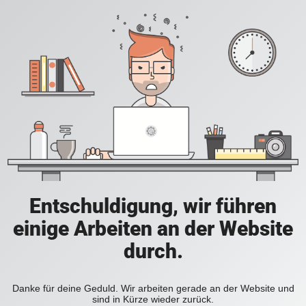
Entschuldigung, wir führen
einige Arbeiten an der Website
durch.
Danke für deine Geduld. Wir arbeiten gerade an der Website und
sind in Kürze wieder zurück.