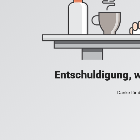
Entschuldigung, w
Danke für d