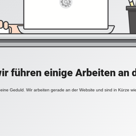
ir führen einige Arbeiten an 
eine Geduld. Wir arbeiten gerade an der Website und sind in Kürze wi